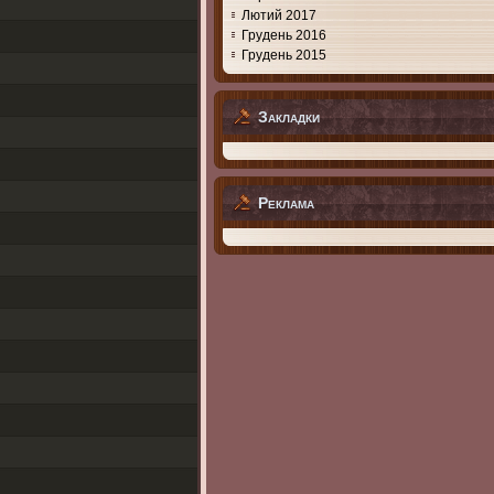
Лютий 2017
Грудень 2016
Грудень 2015
Закладки
Реклама