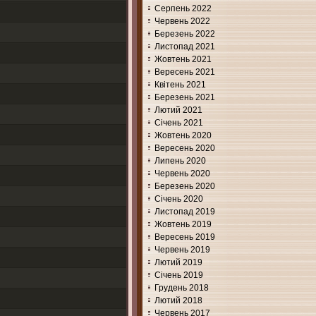
Серпень 2022
Червень 2022
Березень 2022
Листопад 2021
Жовтень 2021
Вересень 2021
Квітень 2021
Березень 2021
Лютий 2021
Січень 2021
Жовтень 2020
Вересень 2020
Липень 2020
Червень 2020
Березень 2020
Січень 2020
Листопад 2019
Жовтень 2019
Вересень 2019
Червень 2019
Лютий 2019
Січень 2019
Грудень 2018
Лютий 2018
Червень 2017