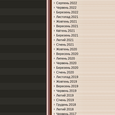
Серпень 2022
Червень 2022
Березень 2022
Листопад 2021
Жовтень 2021
Вересень 2021
Квітень 2021
Березень 2021
Лютий 2021
Січень 2021
Жовтень 2020
Вересень 2020
Липень 2020
Червень 2020
Березень 2020
Січень 2020
Листопад 2019
Жовтень 2019
Вересень 2019
Червень 2019
Лютий 2019
Січень 2019
Грудень 2018
Лютий 2018
Червень 2017