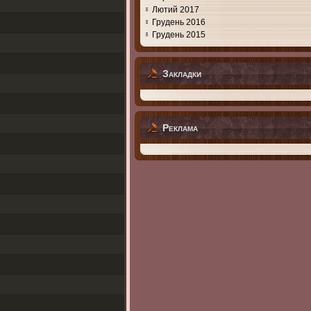
Лютий 2017
Грудень 2016
Грудень 2015
Закладки
Реклама