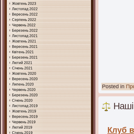
Жовтень 2023
Листопад 2022
Вересень 2022
Серпень 2022
Червень 2022
Березень 2022
Листопад 2021
Жовтень 2021
Вересень 2021
Квітень 2021
Березень 2021
Лютий 2021
Січень 2021
Жовтень 2020
Вересень 2020
Липень 2020
Posted in
Про
Червень 2020
Березень 2020
Січень 2020
Наші
Листопад 2019
Жовтень 2019
Вересень 2019
Червень 2019
Клуб 
Лютий 2019
Січень 2019