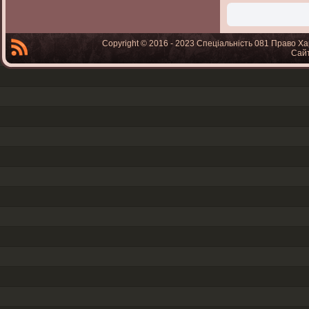
Copyright © 2016 - 2023 Спеціальність 081 Право Ха
Сай