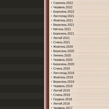
Серпень 2022
Червень 2022
Березень 2022
Листопад 2021
Жовтень 2021
Вересень 2021
Квітень 2021
Березень 2021
Лютий 2021
Січень 2021
Жовтень 2020
Вересень 2020
Липень 2020
Червень 2020
Березень 2020
Січень 2020
Листопад 2019
Жовтень 2019
Вересень 2019
Червень 2019
Лютий 2019
Січень 2019
Грудень 2018
Лютий 2018
Червень 2017