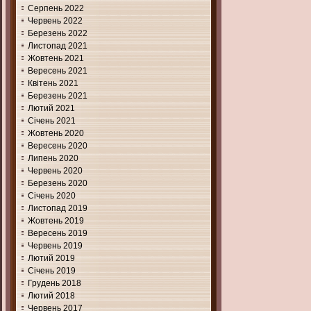
Серпень 2022
Червень 2022
Березень 2022
Листопад 2021
Жовтень 2021
Вересень 2021
Квітень 2021
Березень 2021
Лютий 2021
Січень 2021
Жовтень 2020
Вересень 2020
Липень 2020
Червень 2020
Березень 2020
Січень 2020
Листопад 2019
Жовтень 2019
Вересень 2019
Червень 2019
Лютий 2019
Січень 2019
Грудень 2018
Лютий 2018
Червень 2017