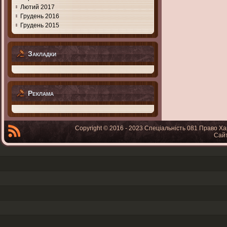
Лютий 2017
Грудень 2016
Грудень 2015
Закладки
Реклама
Copyright © 2016 - 2023 Спеціальність 081 Право Ха
Сай