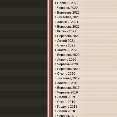
Серпень 2022
Червень 2022
Березень 2022
Листопад 2021
Жовтень 2021
Вересень 2021
Квітень 2021
Березень 2021
Лютий 2021
Січень 2021
Жовтень 2020
Вересень 2020
Липень 2020
Червень 2020
Березень 2020
Січень 2020
Листопад 2019
Жовтень 2019
Вересень 2019
Червень 2019
Лютий 2019
Січень 2019
Грудень 2018
Лютий 2018
Червень 2017