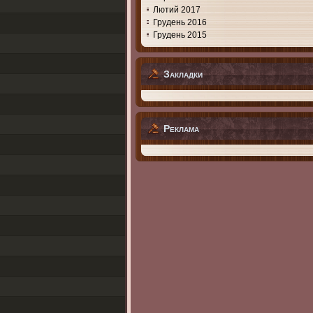
Лютий 2017
Грудень 2016
Грудень 2015
Закладки
Реклама