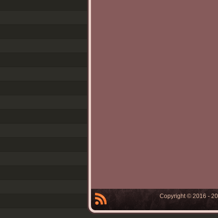
Copyright © 2016 - 2