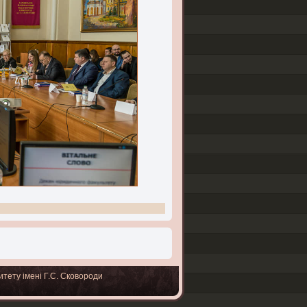
итету імені Г.С. Сковороди