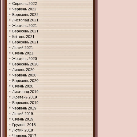
Серпень 2022
Червень 2022
Березень 2022
Листопад 2021
Жовтень 2021
Вересень 2021
Квітень 2021
Березень 2021
Лютий 2021
Січень 2021
Жовтень 2020
Вересень 2020
Липень 2020
Червень 2020
Березень 2020
Січень 2020
Листопад 2019
Жовтень 2019
Вересень 2019
Червень 2019
Лютий 2019
Січень 2019
Грудень 2018
Лютий 2018
Червень 2017