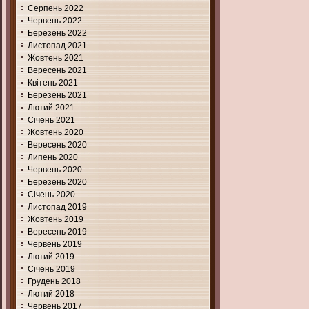
Серпень 2022
Червень 2022
Березень 2022
Листопад 2021
Жовтень 2021
Вересень 2021
Квітень 2021
Березень 2021
Лютий 2021
Січень 2021
Жовтень 2020
Вересень 2020
Липень 2020
Червень 2020
Березень 2020
Січень 2020
Листопад 2019
Жовтень 2019
Вересень 2019
Червень 2019
Лютий 2019
Січень 2019
Грудень 2018
Лютий 2018
Червень 2017