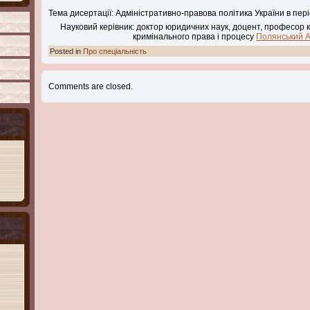
Тема дисертації: Адміністративно-правова політика України в пер
Науковий керівник: доктор юридичних наук, доцент, професор
кримінального права і процесу
Полянський 
Posted in
Про спеціальність
Comments are closed.