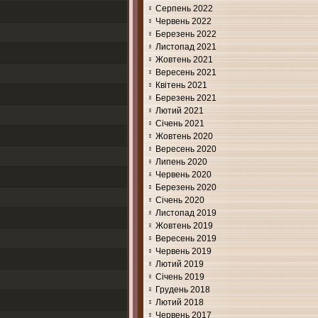
Серпень 2022
Червень 2022
Березень 2022
Листопад 2021
Жовтень 2021
Вересень 2021
Квітень 2021
Березень 2021
Лютий 2021
Січень 2021
Жовтень 2020
Вересень 2020
Липень 2020
Червень 2020
Березень 2020
Січень 2020
Листопад 2019
Жовтень 2019
Вересень 2019
Червень 2019
Лютий 2019
Січень 2019
Грудень 2018
Лютий 2018
Червень 2017